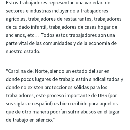
Estos trabajadores representan una variedad de
sectores e industrias incluyendo a trabajadores
agrícolas, trabajadores de restaurantes, trabajadores
de cuidado infantil, trabajadores de casas hogar de
ancianos, etc… Todos estos trabajadores son una
parte vital de las comunidades y de la economía de
nuestro estado.
“Carolina del Norte, siendo un estado del sur en
donde pocos lugares de trabajo están sindicalizados y
donde no existen protecciones sólidas para los
trabajadores, este proceso importante de DHS (por
sus siglas en español) es bien recibido para aquellos
que de otro manera podrían sufrir abusos en el lugar
de trabajo en silencio.”