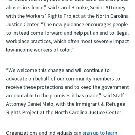
abuses in silence,” said Carol Brooke, Senior Attorney
with the Workers’ Rights Project at the North Carolina
Justice Center. “The new guidance encourages people
to instead come forward and help put an end to illegal
workplace practices, which often most severely impact
low-income workers of color.”
“We welcome this change and will continue to
advocate on behalf of our community members to
receive these protections and to keep the government
accountable to the promises it has made,” said Staff
Attorney Daniel Melo, with the Immigrant & Refugee
Rights Project at the North Carolina Justice Center.
Organizations and individuals can
sign up
to learn