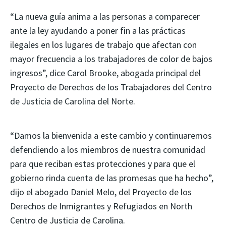
“La nueva guía anima a las personas a comparecer
ante la ley ayudando a poner fin a las prácticas
ilegales en los lugares de trabajo que afectan con
mayor frecuencia a los trabajadores de color de bajos
ingresos”, dice Carol Brooke, abogada principal del
Proyecto de Derechos de los Trabajadores del Centro
de Justicia de Carolina del Norte.
“Damos la bienvenida a este cambio y continuaremos
defendiendo a los miembros de nuestra comunidad
para que reciban estas protecciones y para que el
gobierno rinda cuenta de las promesas que ha hecho”,
dijo el abogado Daniel Melo, del Proyecto de los
Derechos de Inmigrantes y Refugiados en North
Centro de Justicia de Carolina.