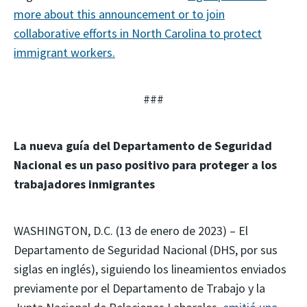
more about this announcement or to join
collaborative efforts in North Carolina to protect
immigrant workers.
###
La nueva guía del Departamento de Seguridad
Nacional es un paso positivo para proteger a los
trabajadores inmigrantes
WASHINGTON, D.C. (13 de enero de 2023) – El
Departamento de Seguridad Nacional (DHS, por sus
siglas en inglés), siguiendo los lineamientos enviados
previamente por el Departamento de Trabajo y la