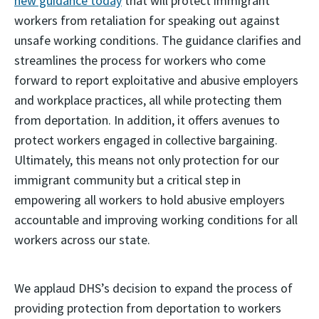
new guidance today
that will protect immigrant
workers from retaliation for speaking out against
unsafe working conditions. The guidance clarifies and
streamlines the process for workers who come
forward to report exploitative and abusive employers
and workplace practices, all while protecting them
from deportation. In addition, it offers avenues to
protect workers engaged in collective bargaining.
Ultimately, this means not only protection for our
immigrant community but a critical step in
empowering all workers to hold abusive employers
accountable and improving working conditions for all
workers across our state.
We applaud DHS’s decision to expand the process of
providing protection from deportation to workers