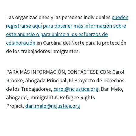
Las organizaciones y las personas individuales
pueden
registrarse aquí para obtener más información sobre
este anuncio o para unirse a los esfuerzos de
colaboración
en Carolina del Norte para la protección
de los trabajadores inmigrantes.
PARA MÁS INFORMACIÓN, CONTÁCTESE CON: Carol
Brooke, Abogada Principal, El Proyecto de Derechos
de los Trabajadores,
carol@ncjustice.org
; Dan Melo,
Abogado, Immigrant & Refugee Rights
Project,
dan.melo@ncjustice.org