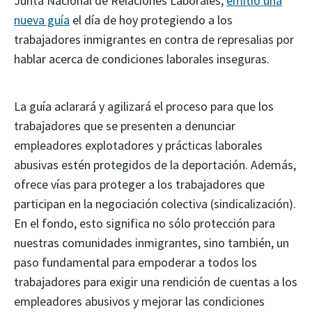
Junta Nacional de Relaciones Laborales,
emitió una
nueva guía
el día de hoy protegiendo a los
trabajadores inmigrantes en contra de represalias por
hablar acerca de condiciones laborales inseguras.
La guía aclarará y agilizará el proceso para que los
trabajadores que se presenten a denunciar
empleadores explotadores y prácticas laborales
abusivas estén protegidos de la deportación. Además,
ofrece vías para proteger a los trabajadores que
participan en la negociación colectiva (sindicalización).
En el fondo, esto significa no sólo protección para
nuestras comunidades inmigrantes, sino también, un
paso fundamental para empoderar a todos los
trabajadores para exigir una rendición de cuentas a los
empleadores abusivos y mejorar las condiciones