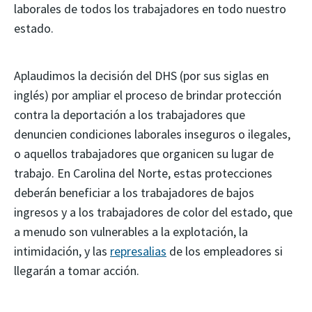
laborales de todos los trabajadores en todo nuestro
estado.
Aplaudimos la decisión del DHS (por sus siglas en
inglés) por ampliar el proceso de brindar protección
contra la deportación a los trabajadores que
denuncien condiciones laborales inseguros o ilegales,
o aquellos trabajadores que organicen su lugar de
trabajo. En Carolina del Norte, estas protecciones
deberán beneficiar a los trabajadores de bajos
ingresos y a los trabajadores de color del estado, que
a menudo son vulnerables a la explotación, la
intimidación, y las
represalias
de los empleadores si
llegarán a tomar acción.