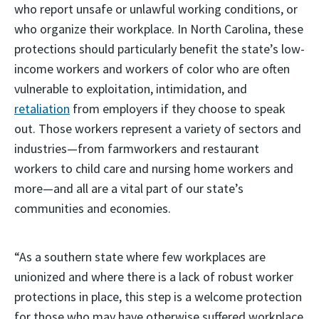
who report unsafe or unlawful working conditions, or
who organize their workplace. In North Carolina, these
protections should particularly benefit the state’s low-
income workers and workers of color who are often
vulnerable to exploitation, intimidation, and
retaliation
from employers if they choose to speak
out. Those workers represent a variety of sectors and
industries—from farmworkers and restaurant
workers to child care and nursing home workers and
more—and all are a vital part of our state’s
communities and economies.
“As a southern state where few workplaces are
unionized and where there is a lack of robust worker
protections in place, this step is a welcome protection
for those who may have otherwise suffered workplace